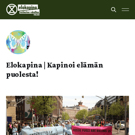
Elokapina | Kapinoi elämän
puolesta!